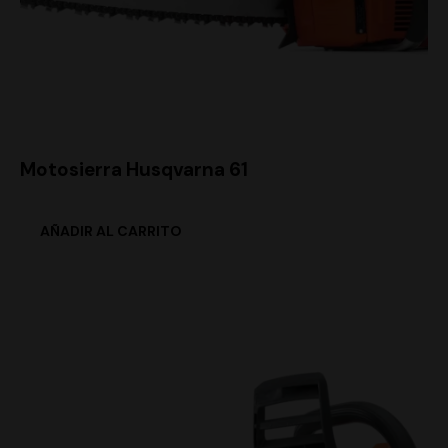
Motosierra Husqvarna 61