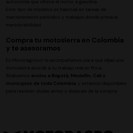
autonomía que ofrece el motor a gasolina.
Este tipo de modelos es habitual en tareas de
mantenimiento periódico y trabajos donde prima la
maniobrabilidad.
Compra tu motosierra en Colombia
y te asesoramos
En Motoragrocol te acompañamos para que elijas una
motosierra acorde a tu trabajo real en finca.
Realizamos
envíos a Bogotá, Medellín, Cali y
municipios de toda Colombia
, y estamos disponibles
para resolver dudas antes y después de la compra.