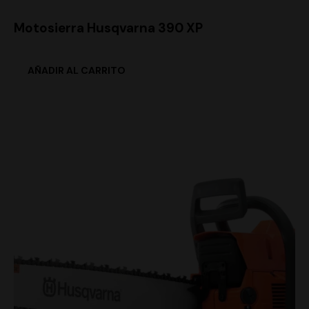
Motosierra Husqvarna 390 XP