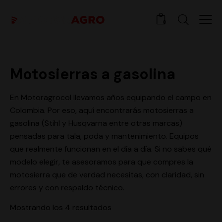
0
Motosierras a gasolina
En Motoragrocol llevamos años equipando el campo en
Colombia. Por eso, aquí encontrarás motosierras a
gasolina (Stihl y Husqvarna entre otras marcas)
pensadas para tala, poda y mantenimiento. Equipos
que realmente funcionan en el día a día. Si no sabes qué
modelo elegir, te asesoramos para que compres la
motosierra que de verdad necesitas, con claridad, sin
errores y con respaldo técnico.
Mostrando los 4 resultados