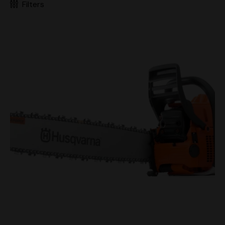
Filters