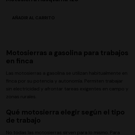
Motosierras a gasolina para trabajos
en finca
Las motosierras a gasolina se utilizan habitualmente en
finca por su potencia y autonomía. Permiten trabajar
sin electricidad y afrontar tareas exigentes en campo y
zonas rurales.
Qué motosierra elegir según el tipo
de trabajo
No todas las motosierras sirven para lo mismo. Para