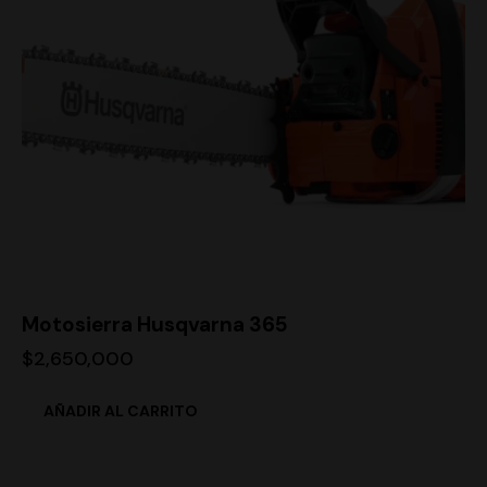
Motosierra Husqvarna 365
$
2,650,000