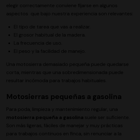
elegir correctamente conviene fijarse en algunos
aspectos que bajo nuestra experiencia son relevantes:
El tipo de tarea que vas a realizar.
El grosor habitual de la madera.
La frecuencia de uso.
El peso y la facilidad de manejo.
Una motosierra demasiado pequeña puede quedarse
corta, mientras que una sobredimensionada puede
resultar incómoda para trabajos habituales.
Motosierras pequeñas a gasolina
Para poda, limpieza y mantenimiento regular, una
motosierra pequeña a gasolina
suele ser suficiente.
Son más ligeras, fáciles de manejar y muy prácticas
para trabajos continuos en finca, sin renunciar a la