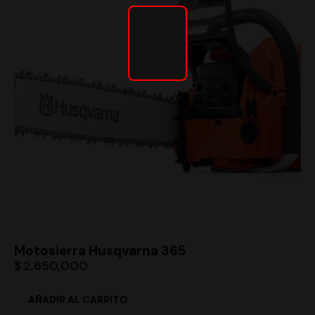
Motosierra Husqvarna 365
$
2,650,000