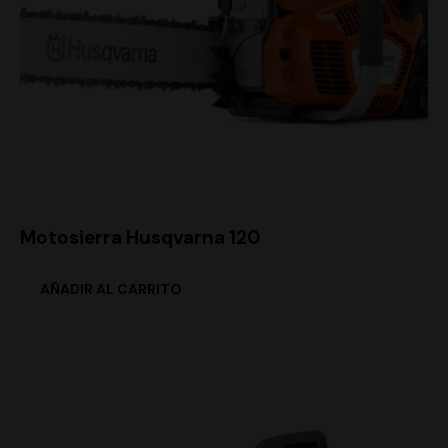
Motosierra Husqvarna 120