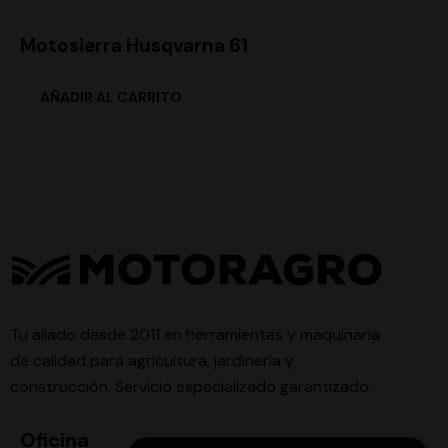
Motosierra Husqvarna 61
Tu aliado desde 2011 en herramientas y maquinaria
de calidad para agricultura, jardinería y
construcción. Servicio especializado garantizado.
Oficina