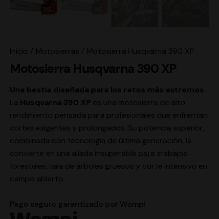
Inicio
Motosierras
Motosierra Husqvarna 390 XP
Motosierra Husqvarna 390 XP
Una bestia diseñada para los retos más extremos.
La
Husqvarna 390 XP
es una motosierra de alto
rendimiento pensada para profesionales que enfrentan
cortes exigentes y prolongados. Su potencia superior,
combinada con tecnología de última generación, la
convierte en una aliada insuperable para trabajos
forestales, tala de árboles gruesos y corte intensivo en
campo abierto.
Pago seguro garantizado por Wompi