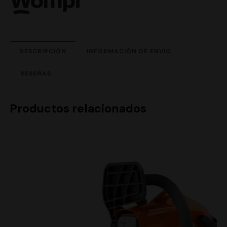
DESCRIPCIÓN
INFORMACIÓN DE ENVIO
RESEÑAS
Productos relacionados