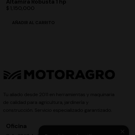
Altamira Robusta 1 hp
$
1,150,000
Tu aliado desde 2011 en herramientas y maquinaria
de calidad para agricultura, jardinería y
construcción. Servicio especializado garantizado.
Oficina
×