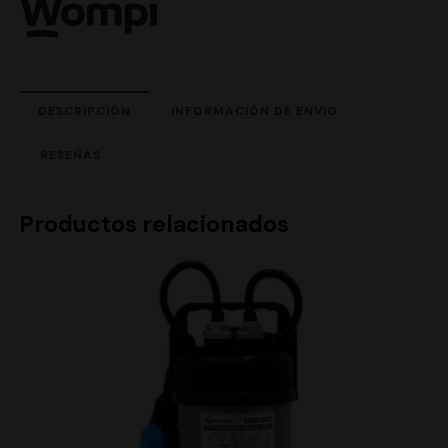
DESCRIPCIÓN
INFORMACIÓN DE ENVIO
RESEÑAS
Productos relacionados