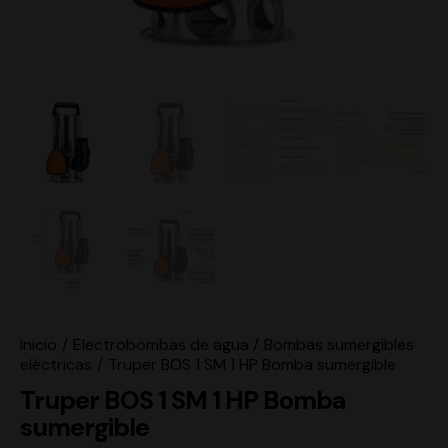
Inicio
Electrobombas de agua
Bombas sumergibles
eléctricas
Truper BOS 1 SM 1 HP Bomba sumergible
Truper BOS 1 SM 1 HP Bomba
sumergible