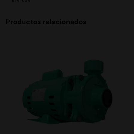
RESEÑAS
Productos relacionados