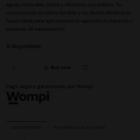
aguas residuales, lodos y efluentes con sólidos. Su
construcción en hierro fundido y su diseño eficiente la
hacen ideal para aplicaciones en agricultura, industria y
sistemas de saneamiento.
9 disponibles
Buy now
Pago seguro garantizado por Wompi
DESCRIPCIÓN
INFORMACIÓN DE ENVIO