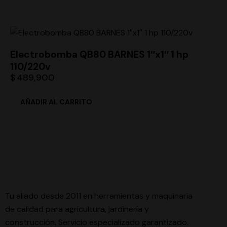
Electrobomba QB80 BARNES 1″x1″ 1 hp
110/220v
$
489,900
Tu aliado desde 2011 en herramientas y maquinaria
de calidad para agricultura, jardinería y
construcción. Servicio especializado garantizado.