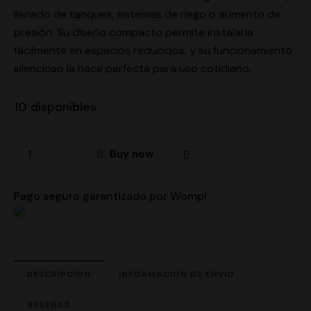
llenado de tanques, sistemas de riego o aumento de
presión. Su diseño compacto permite instalarla
fácilmente en espacios reducidos, y su funcionamiento
silencioso la hace perfecta para uso cotidiano.
10 disponibles
Buy now
Pago seguro garantizado por Wompi
DESCRIPCIÓN
INFORMACIÓN DE ENVIO
RESEÑAS