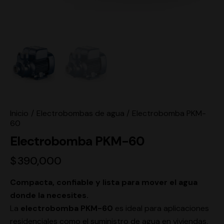
Inicio
Electrobombas de agua
Electrobomba PKM-
60
Electrobomba PKM-60
$
390,000
Compacta, confiable y lista para mover el agua
donde la necesites.
La
electrobomba PKM-60
es ideal para aplicaciones
residenciales como el suministro de agua en viviendas,