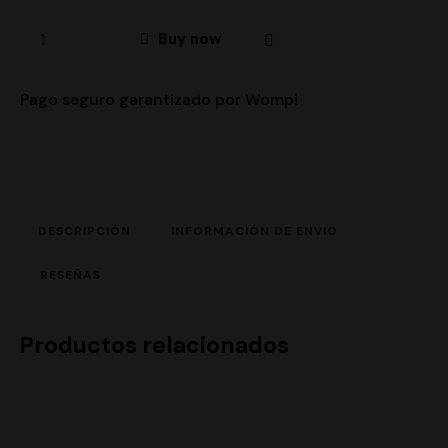
Buy now
Pago seguro garantizado por Wompi
DESCRIPCIÓN
INFORMACIÓN DE ENVIO
RESEÑAS
Productos relacionados