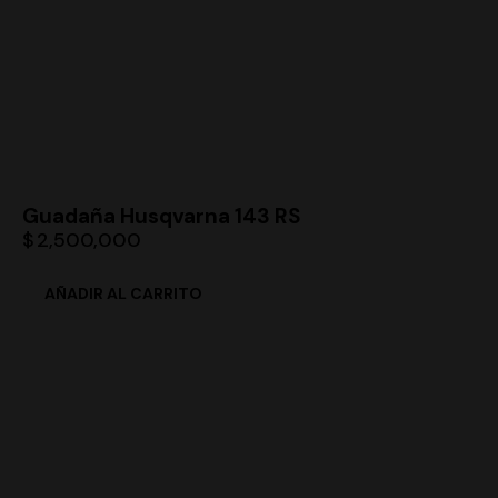
Guadaña Husqvarna 143 RS
$
2,500,000