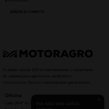
$
1,100,000
Tu aliado desde 2011 en herramientas y maquinaria
de calidad para agricultura, jardinería y
construcción. Servicio especializado garantizado.
Oficina
×
Ese sitio web utiliza
Calle 28 N° 4c bis -24,