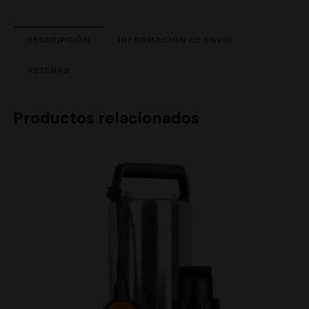
DESCRIPCIÓN
INFORMACIÓN DE ENVIO
RESEÑAS
Productos relacionados