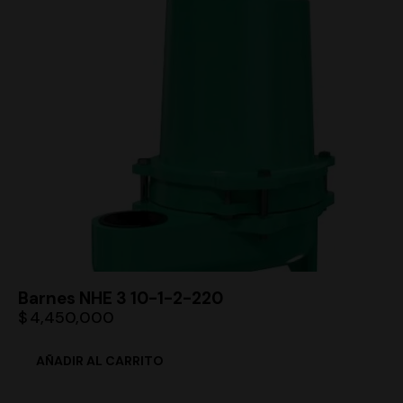
Barnes NHE 3 10-1-2-220
$
4,450,000