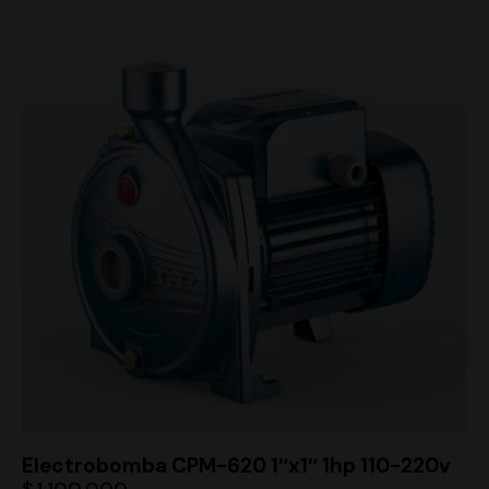
Electrobomba CPM-620 1″x1″ 1hp 110-220v