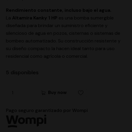
Rendimiento constante, incluso bajo el agua.
La
Altamira Kanky 1 HP
es una bomba sumergible
diseñada para brindar un suministro eficiente y
silencioso de agua en pozos, cisternas o sistemas de
bombeo automatizado. Su construcción resistente y
su diseño compacto la hacen ideal tanto para uso
residencial como agrícola o comercial.
5 disponibles
Buy now
Pago seguro garantizado por Wompi